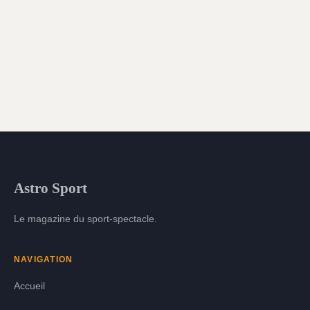
Astro Sport
Le magazine du sport-spectacle.
NAVIGATION
Accueil