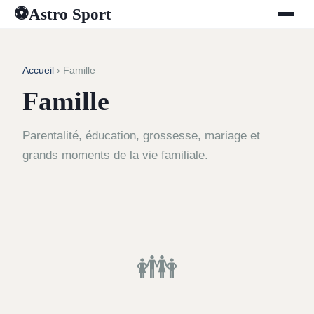
Astro Sport
⚽
Accueil
› Famille
Famille
Parentalité, éducation, grossesse, mariage et
grands moments de la vie familiale.
👪