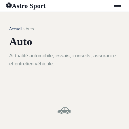
Astro Sport
⚽
Accueil
› Auto
Auto
Actualité automobile, essais, conseils, assurance
et entretien véhicule.
🚗