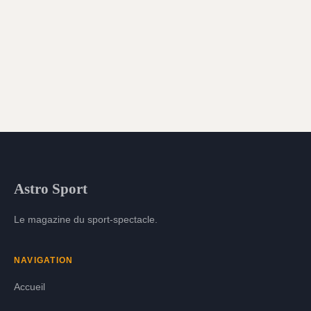
Astro Sport
Le magazine du sport-spectacle.
NAVIGATION
Accueil